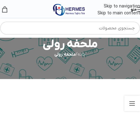
Skip to navigation
منو
Skip to main content
ملحفه رولی
خانه
/
ملحفه رولی