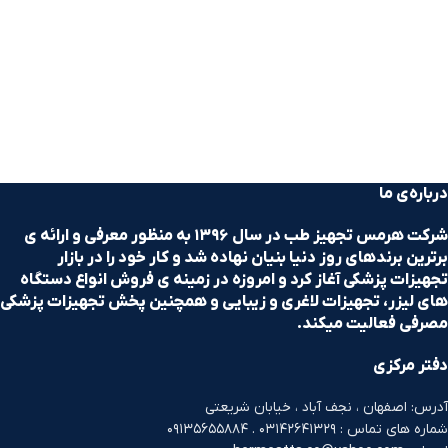
درباره‌ی ما
شرکت هرمس تجهیز طب در سال ۱۳۹۶ به منظور معرفی و ارائه ی
برترین برندهای روز دنیا بنیان نهاده شد و کار خود را در بازار
تجهیزات پزشکی آغاز کرد و امروزه در زمینه ی فروش انواع دستگاه
های لیزر، تجهیزات لاغری و زیبایی و همچنین پخش تجهیزات پزشکی
مصرفی فعالیت میکند.
دفتر مرکزی
آدرس: اصفهان ، نجف آباد ، خیابان شریعتی
شماره های تماس : ۰۳۱۴۲۶۴۱۳۲۹ . ۰۹۱۳۵۶۵۵۸۸۴